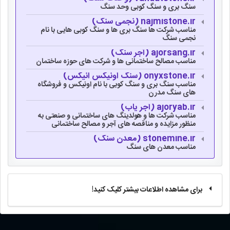
سنگ بری و سنگ کوبی وحد سنگ
najmistone.ir (نجمی سنگ)
مناسب شرکت ها سنگ بری ها و سنگ کوبی هایی با نام
نجمی سنگ
ajorsang.ir (آجر سنگ)
مناسب مصالح ساختمانی ها و شرکت های حوزه ساختمان
onyxstone.ir (سنگ اونیکس انیکس)
مناسب سنگ بری و سنگ کوبی با نام اونیکس و فروشگاه
های سنگ مدرن
ajoryab.ir (آجر یاب)
مناسب شرکت ها و هولدینگ های ساختمانی و صنعتی به
منظور مزایده و مناقصه های آجر و مصالح ساختمانی
stonemine.ir (معدن سنگ)
مناسب معدن های سنگ
برای مشاهده اطلاعات بیشتر کلیک کنید!