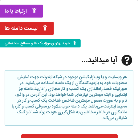
ارتباط با ما
لیست دامنه ها
خرید بهترین موزاییک ها و مصالح ساختمانی
آیا میدانید...
هر وبسایت و یا وب‌اپلیکیشن موجود در شبکه اینترنت جهت نمایش
محتویات خود به بازدیدکنندگان از یک دامنه استفاده می‌نماید. در
صورتیکه قصد راه‌اندازی یک کسب و کار مجازی را دارید، دامنه جز
ابتدایی و البته مهمترین نیازهای شما خواهد بود. این آدرس در واقع،
نام و به صورت معمول مهمترین شاخص شناخت یک کسب و کار در
محیط اینترنت می‌باشد. یک دامنه خوب علاوه بر معرفی کسب و کار، با
ماندگاری در خاطر مخاطبین به شکل‌گیری هویت برند شما نیز کمک
شایانی می‌کند.