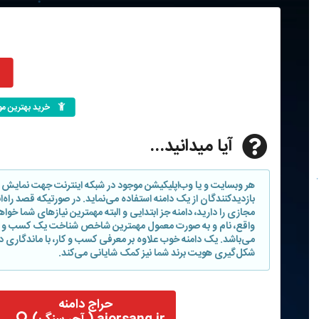
خرید بهترین م
آیا میدانید...
هر وبسایت و یا وب‌اپلیکیشن موجود در شبکه اینترنت جهت نمایش 
بازدیدکنندگان از یک دامنه استفاده می‌نماید. در صورتیکه قصد راه
مجازی را دارید، دامنه جز ابتدایی و البته مهمترین نیازهای شما خوا
واقع، نام و به صورت معمول مهمترین شاخص شناخت یک کسب و کا
می‌باشد. یک دامنه خوب علاوه بر معرفی کسب و کار، با ماندگاری د
شکل‌گیری هویت برند شما نیز کمک شایانی می‌کند.
حراج دامنه